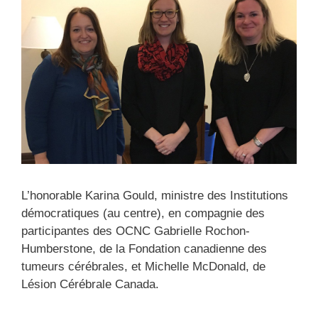
L’honorable Karina Gould, ministre des Institutions
démocratiques (au centre), en compagnie des
participantes des OCNC Gabrielle Rochon-
Humberstone, de la Fondation canadienne des
tumeurs cérébrales, et Michelle McDonald, de
Lésion Cérébrale Canada.