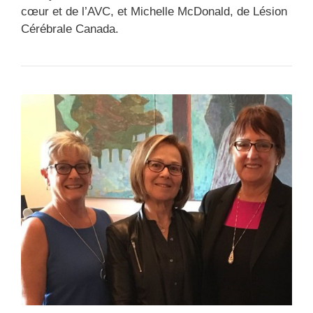
cœur et de l’AVC, et Michelle McDonald, de Lésion
Cérébrale Canada.