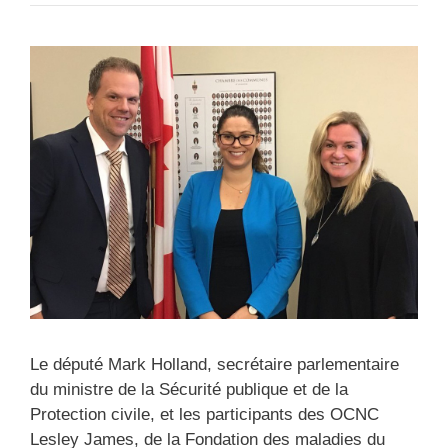
Le député Mark Holland, secrétaire parlementaire
du ministre de la Sécurité publique et de la
Protection civile, et les participants des OCNC
Lesley James, de la Fondation des maladies du