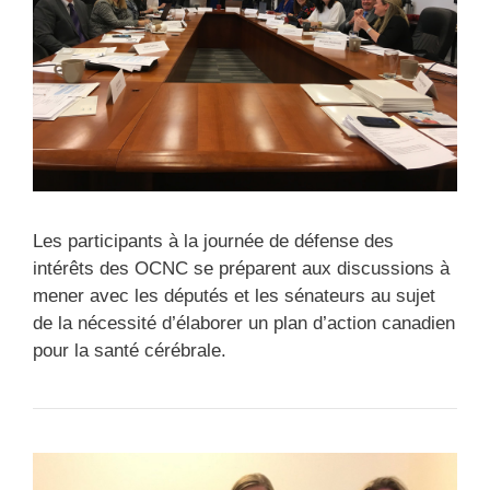
Les participants à la journée de défense des
intérêts des OCNC se préparent aux discussions à
mener avec les députés et les sénateurs au sujet
de la nécessité d’élaborer un plan d’action canadien
pour la santé cérébrale.