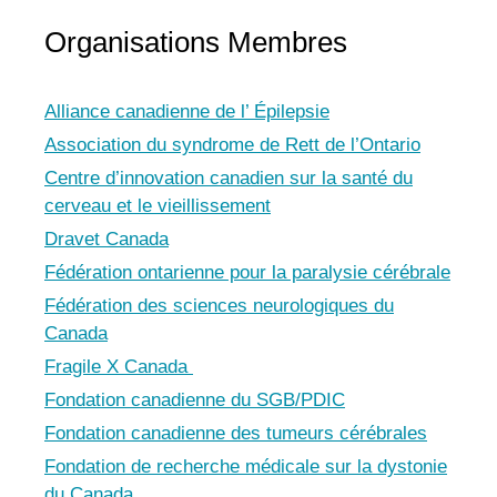
Organisations Membres
Alliance canadienne de l’ Épilepsie
Association du syndrome de Rett de l’Ontario
Centre d’innovation canadien sur la santé du
cerveau et le vieillissement
Dravet Canada
Fédération ontarienne pour la paralysie cérébrale
Fédération des sciences neurologiques du
Canada
Fragile X Canada
Fondation canadienne du SGB/PDIC
Fondation canadienne des tumeurs cérébrales
Fondation de recherche médicale sur la dystonie
du Canada