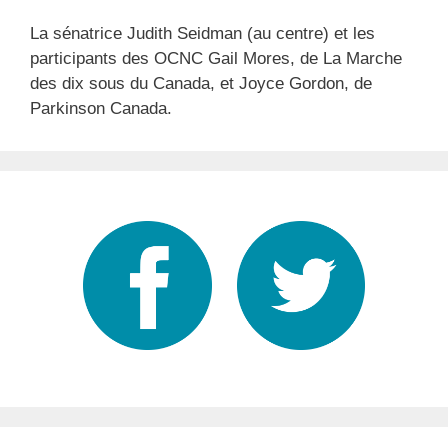
La sénatrice Judith Seidman (au centre) et les
participants des OCNC Gail Mores, de La Marche
des dix sous du Canada, et Joyce Gordon, de
Parkinson Canada.