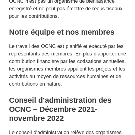
OCNC n’est pas un organisme de bienfaisance
enregistré et ne peut pas émettre de reçus fiscaux
pour les contributions.
Notre équipe et nos membres
Le travail des OCNC est planifié et exécuté par les
représentants des membres. En plus d’apporter une
contribution financière par les cotisations annuelles,
les organismes membres appuient les projets et les
activités au moyen de ressources humaines et de
contributions en nature.
Conseil d’administration des
OCNC – D
écembre
2021-
novembre 2022
Le conseil d’administration relève des organismes