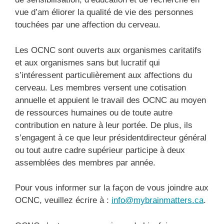
vue d’am éliorer la qualité de vie des personnes
touchées par une affection du cerveau.
Les OCNC sont ouverts aux organismes caritatifs
et aux organismes sans but lucratif qui
s’intéressent particulièrement aux affections du
cerveau. Les membres versent une cotisation
annuelle et appuient le travail des OCNC au moyen
de ressources humaines ou de toute autre
contribution en nature à leur portée. De plus, ils
s’engagent à ce que leur présidentdirecteur général
ou tout autre cadre supérieur participe à deux
assemblées des membres par année.
Pour vous informer sur la façon de vous joindre aux
OCNC, veuillez écrire à :
info@mybrainmatters.ca
.