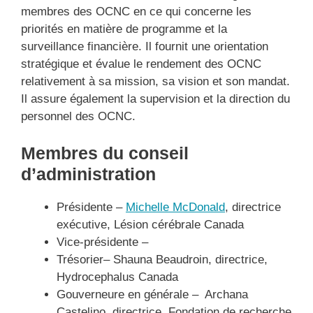
membres des OCNC en ce qui concerne les
priorités en matière de programme et la
surveillance financière. Il fournit une orientation
stratégique et évalue le rendement des OCNC
relativement à sa mission, sa vision et son mandat.
Il assure également la supervision et la direction du
personnel des OCNC.
Membres du conseil
d’administration
Présidente –
Michelle McDonald
, directrice
exécutive, Lésion cérébrale Canada
Vice-présidente –
Trésorier– Shauna Beaudroin, directrice,
Hydrocephalus Canada
Gouverneure en générale – Archana
Castelino, directrice, Fondation de recherche