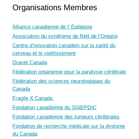
Organisations Membres
Alliance canadienne de l’ Épilepsie
Association du syndrome de Rett de l’Ontario
Centre d’innovation canadien sur la santé du
cerveau et le vieillissement
Dravet Canada
Fédération ontarienne pour la paralysie cérébrale
Fédération des sciences neurologiques du
Canada
Fragile X Canada
Fondation canadienne du SGB/PDIC
Fondation canadienne des tumeurs cérébrales
Fondation de recherche médicale sur la dystonie
du Canada