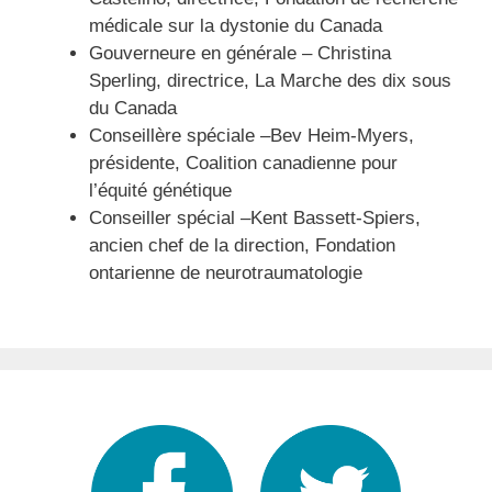
médicale sur la dystonie du Canada
Gouverneure en générale – Christina
Sperling, directrice, La Marche des dix sous
du Canada
Conseillère spéciale –Bev Heim-Myers,
présidente, Coalition canadienne pour
l’équité génétique
Conseiller spécial –Kent Bassett-Spiers,
ancien chef de la direction, Fondation
ontarienne de neurotraumatologie