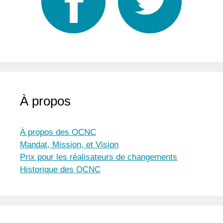
À propos
À propos des OCNC
Mandat, Mission, et Vision
Prix pour les réalisateurs de changements
Historique des OCNC