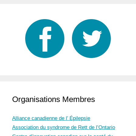
Organisations Membres
Alliance canadienne de l’ Épilepsie
Association du syndrome de Rett de l’Ontario