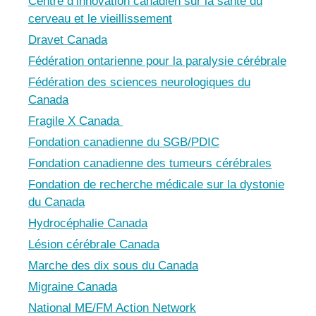
Centre d’innovation canadien sur la santé du
cerveau et le vieillissement
Dravet Canada
Fédération ontarienne pour la paralysie cérébrale
Fédération des sciences neurologiques du
Canada
Fragile X Canada
Fondation canadienne du SGB/PDIC
Fondation canadienne des tumeurs cérébrales
Fondation de recherche médicale sur la dystonie
du Canada
Hydrocéphalie Canada
Lésion cérébrale Canada
Marche des dix sous du Canada
Migraine Canada
National ME/FM Action Network